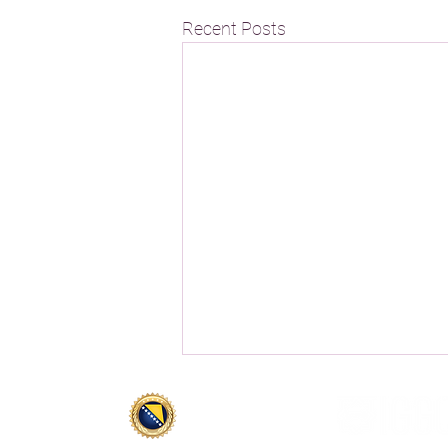
Recent Posts