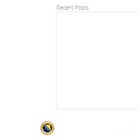
Recent Posts